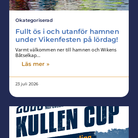
Okategoriserad
Fullt ös i och utanför hamnen
under Vikenfesten på lördag!
Varmt välkommen ner till hamnen och Wikens
Båtselkap...
Läs mer »
23 juli 2026