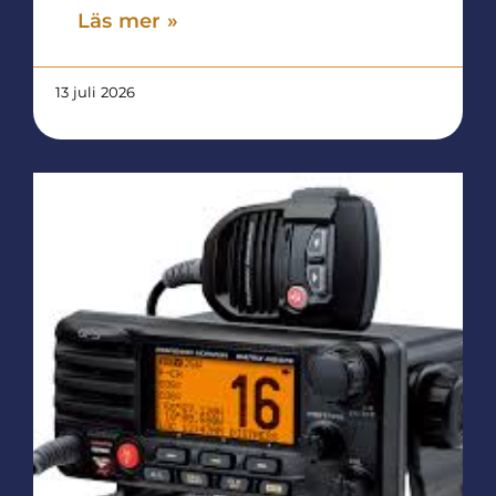
Läs mer »
13 juli 2026