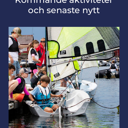
och senaste nytt