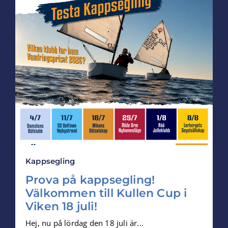
Kappsegling
Prova på kappsegling!
Välkommen till Kullen Cup i
Viken 18 juli!
Hej, nu på lördag den 18 juli är...