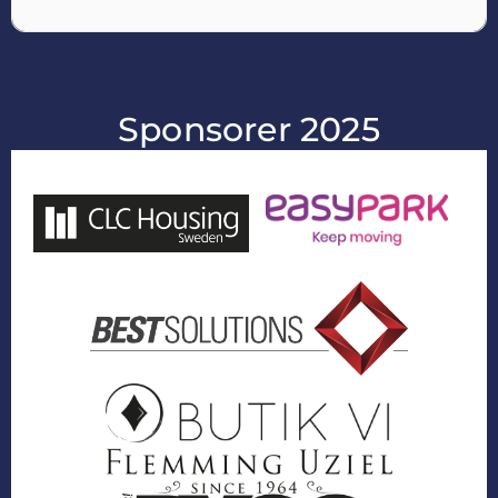
Sponsorer 2025