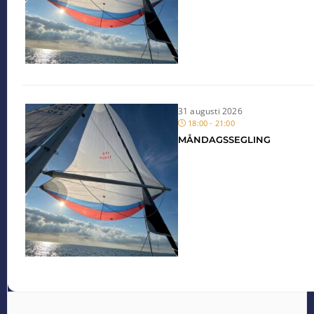
31 augusti 2026
18:00 - 21:00
MÅNDAGSSEGLING