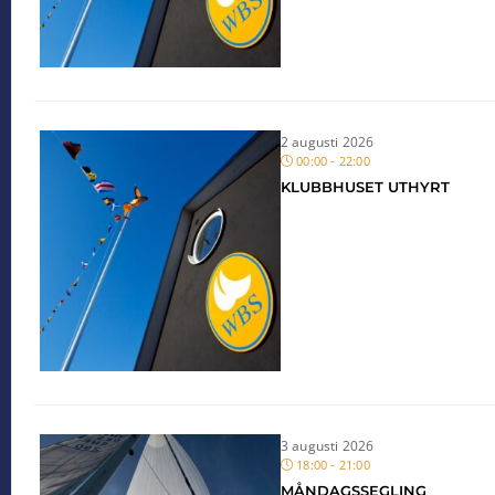
2 augusti 2026
00:00 - 22:00
KLUBBHUSET UTHYRT
3 augusti 2026
18:00 - 21:00
MÅNDAGSSEGLING