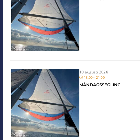
10 augusti 2026
18:00 - 21:00
MÅNDAGSSEGLING