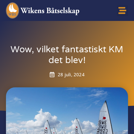
Wow, vilket fantastiskt KM
det blev!
28 juli, 2024