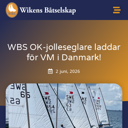
WBS OK-jolleseglare laddar
för VM i Danmark!
2 juni, 2026