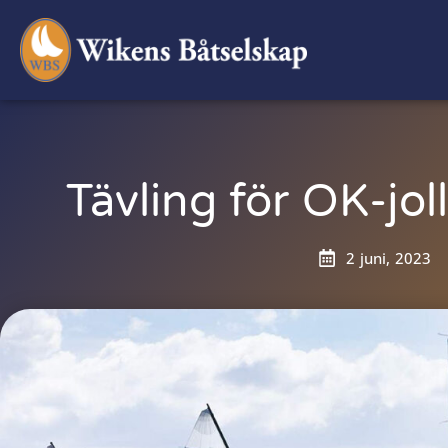
Tävling för OK-joll
2 juni, 2023