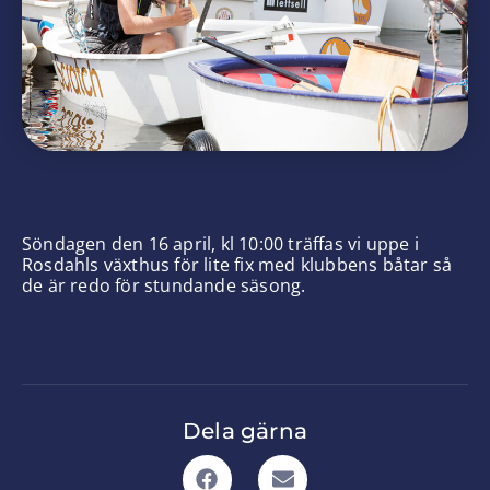
Söndagen den 16 april, kl 10:00 träffas vi uppe i
Rosdahls växthus för lite fix med klubbens båtar så
de är redo för stundande säsong.
Dela gärna