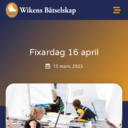
Fixardag 16 april
15 mars, 2023