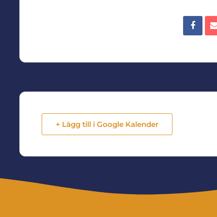
+ Lägg till i Google Kalender