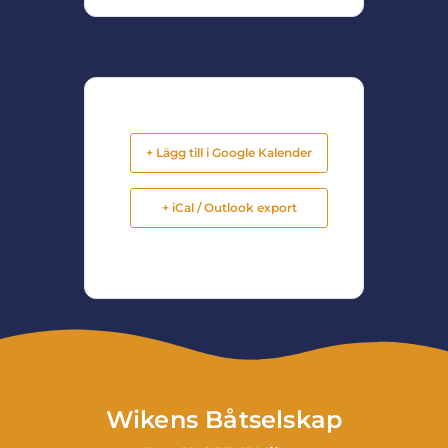
+ Lägg till i Google Kalender
+ iCal / Outlook export
Wikens Båtselskap